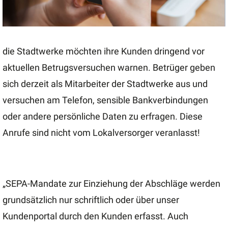
die Stadtwerke möchten ihre Kunden dringend vor
aktuellen Betrugsversuchen warnen. Betrüger geben
sich derzeit als Mitarbeiter der Stadtwerke aus und
versuchen am Telefon, sensible Bankverbindungen
oder andere persönliche Daten zu erfragen. Diese
Anrufe sind nicht vom Lokalversorger veranlasst!
„SEPA-Mandate zur Einziehung der Abschläge werden
grundsätzlich nur schriftlich oder über unser
Kundenportal durch den Kunden erfasst. Auch