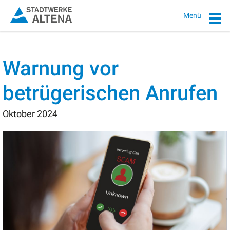
Menü
Warnung vor
betrügerischen Anrufen
Oktober 2024