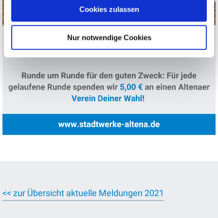
Cookies zulassen
Nur notwendige Cookies
<< zur Übersicht aktuelle Meldungen 2021