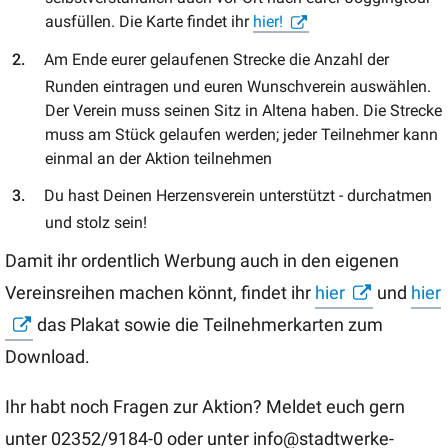
ausfüllen. Die Karte findet ihr
hier!
Am Ende eurer gelaufenen Strecke die Anzahl der
Runden eintragen und euren Wunschverein auswählen.
Der Verein muss seinen Sitz in Altena haben. Die Strecke
muss am Stück gelaufen werden; jeder Teilnehmer kann
einmal an der Aktion teilnehmen
Du hast Deinen Herzensverein unterstützt - durchatmen
und stolz sein!
Damit ihr ordentlich Werbung auch in den eigenen
Vereinsreihen machen könnt, findet ihr
hier
und
hier
das Plakat sowie die Teilnehmerkarten zum
Download.
Ihr habt noch Fragen zur Aktion? Meldet euch gern
unter 02352/9184-0 oder unter info@stadtwerke-