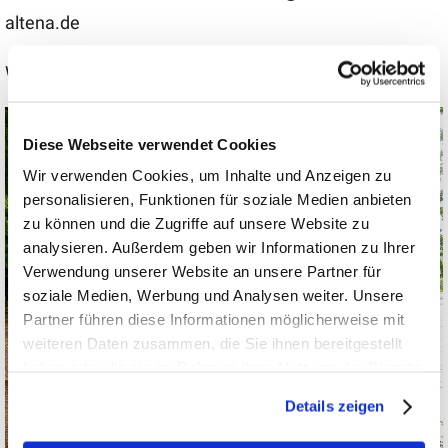
altena.de
Wir freuen uns auf euch!
Diese Webseite verwendet Cookies
Wir verwenden Cookies, um Inhalte und Anzeigen zu
personalisieren, Funktionen für soziale Medien anbieten
zu können und die Zugriffe auf unsere Website zu
analysieren. Außerdem geben wir Informationen zu Ihrer
Verwendung unserer Website an unsere Partner für
soziale Medien, Werbung und Analysen weiter. Unsere
Partner führen diese Informationen möglicherweise mit
weiteren Daten zusammen, die Sie ihnen bereitgestellt
haben oder die sie im Rahmen Ihrer Nutzung der Dienste
gesammelt haben.
Details zeigen