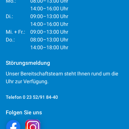
Mo.:
08:00–13:00 Uhr
14:00–16:00 Uhr
Di.:
09:00–13:00 Uhr
14:00–16:00 Uhr
Mi. + Fr.:
09:00–13:00 Uhr
Do.:
08:00–13:00 Uhr
14:00–18:00 Uhr
Störungsmeldung
Unser Bereitschaftsteam steht Ihnen rund um die
Uhr zur Verfügung.
Telefon
0 23 52/91 84-40
Folgen Sie uns