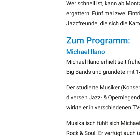
Wer schnell ist, kann ab Mont
ergattern: Fünf mal zwei Eint
Jazzfreunde, die sich die Ka
Zum Programm:
Michael Ilano
Michael Ilano erhielt seit frü
Big Bands und gründete mit 1
Der studierte Musiker (Konse
diversen Jazz- & Opernlegend
wirkte er in verschiedenen TV
Musikalisch fühlt sich Michael
Rock & Soul. Er verfügt auch 